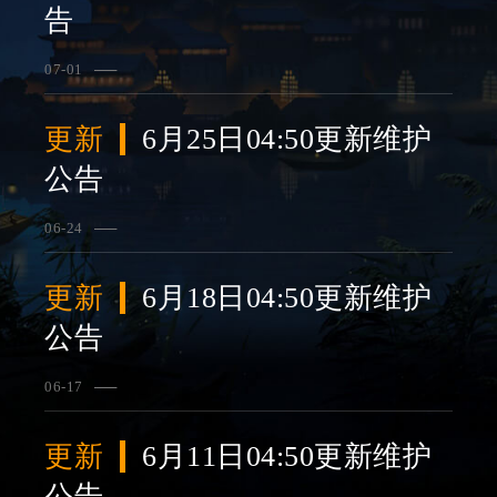
告
07-01
查看详情
更新
6月25日04:50更新维护
公告
06-24
查看详情
更新
6月18日04:50更新维护
公告
06-17
查看详情
更新
6月11日04:50更新维护
公告