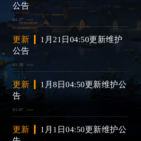
公告
01-27
查看详情
更新
1月21日04:50更新维护
公告
01-20
查看详情
更新
1月8日04:50更新维护公
告
01-07
查看详情
更新
1月1日04:50更新维护公
告