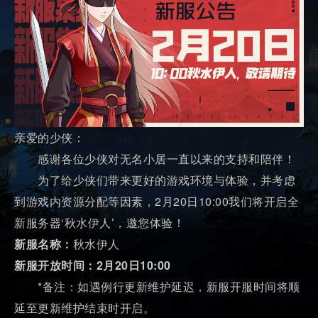
亲爱的少侠：
感谢各位少侠对无名小居一直以来的支持和陪伴！
为了给少侠们带来更好的游戏环境与体验，并考虑
到游戏内资源分配等因素，2月20日10:00我们将开启全
新服务器‘秋水伊人’，邀您体验！
新服名称：
秋水伊人
新服开放时间：2月20日10:00
*备注：如遇例行更新维护延迟，新服开服时间将顺
延至更新维护结束时开启。