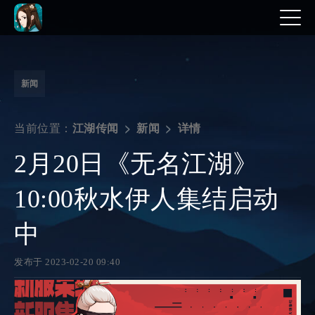
新闻
当前位置：
详情
江湖传闻
新闻
2月20日《无名江湖》
10:00秋水伊人集结启动
中
发布于 2023-02-20 09:40