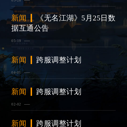
05-28
查看详情
新闻
《无名江湖》5月25日数
据互通公告
05-19
查看详情
新闻
跨服调整计划
04-01
查看详情
新闻
跨服调整计划
02-02
查看详情
新闻
跨服调整计划