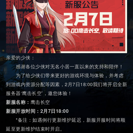
亲爱的少侠：
感谢各位少侠对无名小居一直以来的支持和陪伴！
为了给少侠们带来更好的游戏环境与体验，并考虑
到游戏内资源分配等因素，2月7日18:00我们将开启全新
服务器‘鹰击长空’，邀您体验！
新服名称：
鹰击长空
新服开放时间：2月7日18:00
*备注：如遇例行更新维护延迟，新服开服时间将顺
延至更新维护结束时开启。