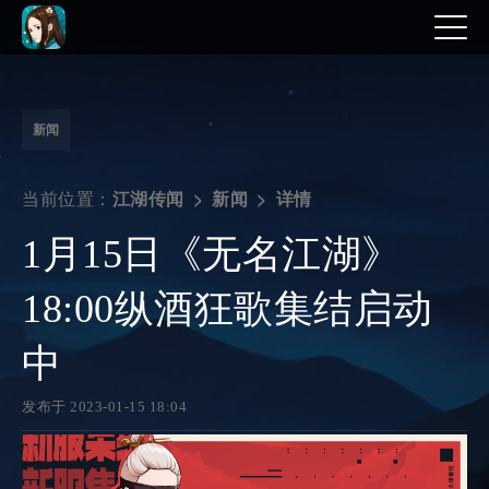
新闻
当前位置：
详情
江湖传闻
新闻
1月15日《无名江湖》
18:00纵酒狂歌集结启动
中
发布于 2023-01-15 18:04