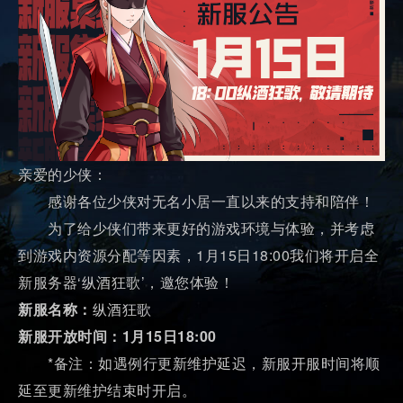
亲爱的少侠：
感谢各位少侠对无名小居一直以来的支持和陪伴！
为了给少侠们带来更好的游戏环境与体验，并考虑
到游戏内资源分配等因素，1月15日18:00我们将开启全
新服务器‘纵酒狂歌’，邀您体验！
新服名称：
纵酒狂歌
新服开放时间：1月15日18:00
*备注：如遇例行更新维护延迟，新服开服时间将顺
延至更新维护结束时开启。