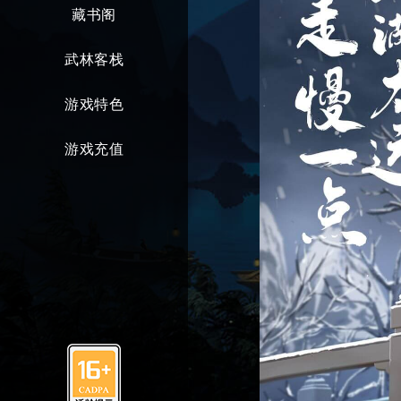
藏书阁
武林客栈
游戏特色
游戏充值