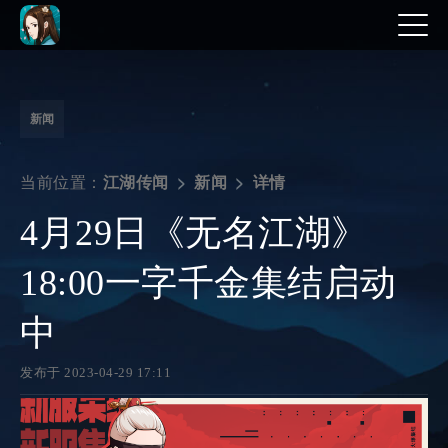
新闻
当前位置：
详情
江湖传闻
新闻
4月29日《无名江湖》
18:00一字千金集结启动
中
发布于 2023-04-29 17:11