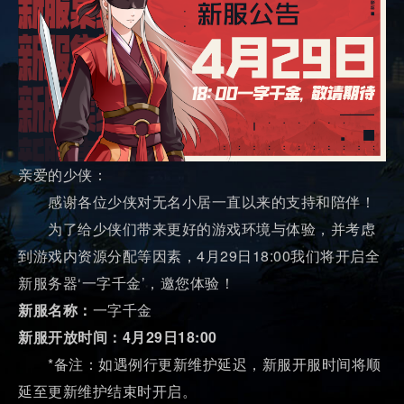
亲爱的少侠：
感谢各位少侠对无名小居一直以来的支持和陪伴！
为了给少侠们带来更好的游戏环境与体验，并考虑
到游戏内资源分配等因素，4月29日18:00我们将开启全
新服务器‘一字千金’，邀您体验！
新服名称：
一字千金
新服开放时间：4月29日18:00
*备注：如遇例行更新维护延迟，新服开服时间将顺
延至更新维护结束时开启。