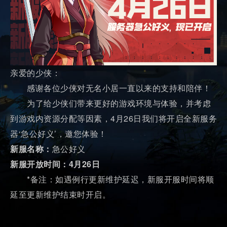
亲爱的少侠：
感谢各位少侠对无名小居一直以来的支持和陪伴！
为了给少侠们带来更好的游戏环境与体验，并考虑
到游戏内资源分配等因素，4月26日我们将开启全新服务
器‘急公好义’，邀您体验！
新服名称：
急公好义
新服开放时间：4月26日
*备注：如遇例行更新维护延迟，新服开服时间将顺
延至更新维护结束时开启。