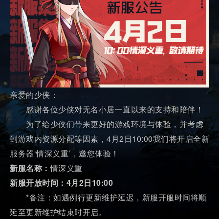
亲爱的少侠：
感谢各位少侠对无名小居一直以来的支持和陪伴！
为了给少侠们带来更好的游戏环境与体验，并考虑
到游戏内资源分配等因素，4月2日10:00我们将开启全新
服务器‘情深义重’，邀您体验！
新服名称：
情深义重
新服开放时间：4月2日10:00
*备注：如遇例行更新维护延迟，新服开服时间将顺
延至更新维护结束时开启。