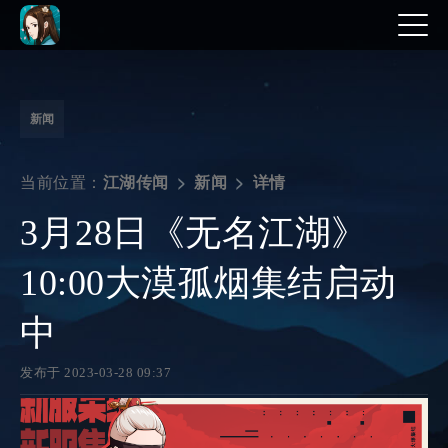
新闻
当前位置：
详情
江湖传闻
新闻
3月28日《无名江湖》
10:00大漠孤烟集结启动
中
发布于 2023-03-28 09:37