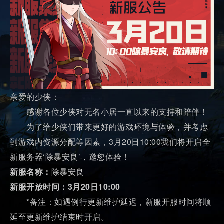
亲爱的少侠：
感谢各位少侠对无名小居一直以来的支持和陪伴！
为了给少侠们带来更好的游戏环境与体验，并考虑
到游戏内资源分配等因素，3月20日10:00我们将开启全
新服务器‘除暴安良’，邀您体验！
新服名称：
除暴安良
新服开放时间：3月20日10:00
*备注：如遇例行更新维护延迟，新服开服时间将顺
延至更新维护结束时开启。