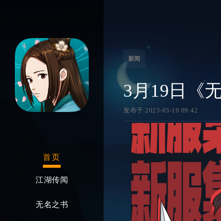
新闻
3月19日《
发布于 2023-03-19 09:42
首页
江湖传闻
无名之书