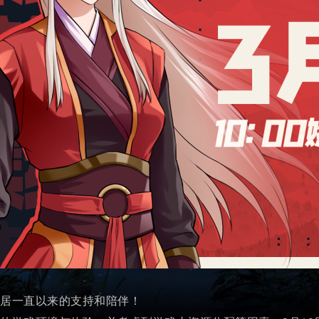
一直以来的支持和陪伴！