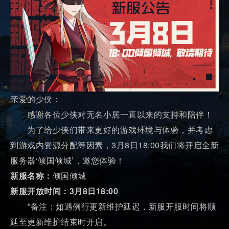
亲爱的少侠：
感谢各位少侠对无名小居一直以来的支持和陪伴！
为了给少侠们带来更好的游戏环境与体验，并考虑
到游戏内资源分配等因素，3月8日18:00我们将开启全新
服务器‘倾国倾城’，邀您体验！
新服名称：
倾国倾城
新服开放时间：3月8日18:00
*备注：如遇例行更新维护延迟，新服开服时间将顺
延至更新维护结束时开启。