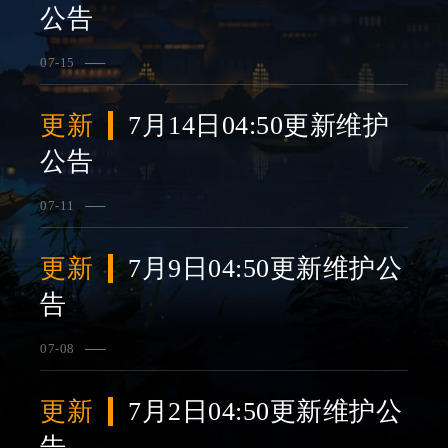
公告
07-15
查看详情
更新
7月14日04:50更新维护
公告
07-11
查看详情
更新
7月9日04:50更新维护公
告
07-08
查看详情
更新
7月2日04:50更新维护公
告