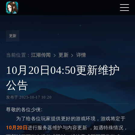
更新
当前位置：
详情
江湖传闻
更新
10月20日04:50更新维护
公告
发布于 2025-10-17 10:20
尊敬的各位少侠:
为了给各位玩家提供更好的游戏环境，游戏将定于
10月20日
进行服务器维护与内容更新 ，如遇特殊情况，