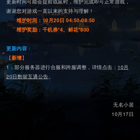
更新时间可能会提前或延时，维护完成即可正常游戏，
谢谢您对游戏一直以来的支持与理解！
维护时间：10月20日 04:50-08:50
维护奖励：千机券*4、鲜花*800
更新内容
：
【
新增
】
1：部分服务器进行合服和跨服调整，详情点击：
10月
20日数据互通公告
。
无名小居
10月17日