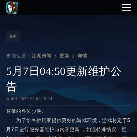
更新
当前位置：
详情
江湖传闻
更新
5月7日04:50更新维护公
告
发布于 2025-05-06 15:24
尊敬的各位少侠:
为了给各位玩家提供更好的游戏环境，游戏将定于
5
月7日
进行服务器维护与内容更新 ，如遇特殊情况，更