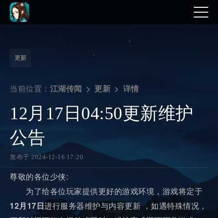
更新
当前位置：
详情
江湖传闻
更新
12月17日04:50更新维护
公告
发布于 2024-12-16 17:20
尊敬的各位少侠:
为了给各位玩家提供更好的游戏环境，游戏将定于
12月17日
进行服务器维护与内容更新 ，如遇特殊情况，