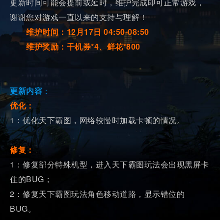
更新时间可能会提前或延时，维护完成即可正常游戏，
谢谢您对游戏一直以来的支持与理解！
维护时间：12月17日 04:50-08:50
维护奖励：千机券*4、鲜花*800
更新内容
：
优化：
1：优化天下霸图，网络较慢时加载卡顿的情况。
修复：
1：修复部分特殊机型，进入天下霸图玩法会出现黑屏卡
住的BUG；
2：修复天下霸图玩法角色移动道路，显示错位的
BUG。