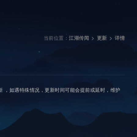
当前位置：
详情
江湖传闻
更新
新 ，如遇特殊情况，更新时间可能会提前或延时，维护