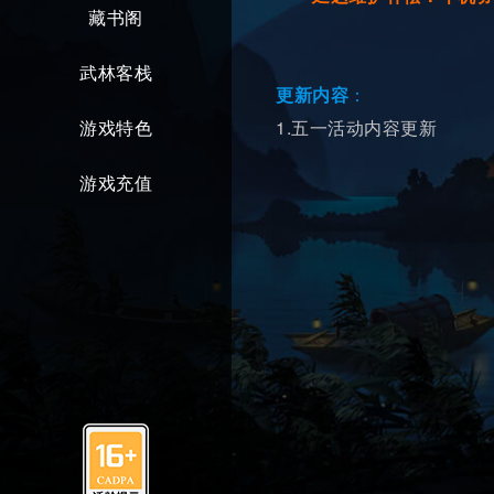
藏书阁
武林客栈
更新内容
：
1.五一活动内容更新
游戏特色
游戏充值