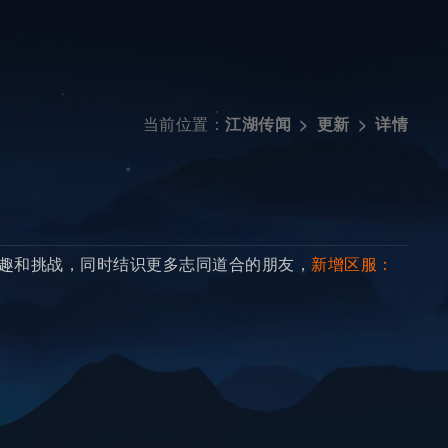
当前位置：
详情
江湖传闻
更新
趣和挑战，同时结识更多志同道合的朋友，
新增区服：