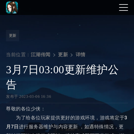
更新
当前位置：
详情
江湖传闻
更新
3月7日03:00更新维护公
告
发布于 2023-03-06 16:36
尊敬的各位少侠：
为了给各位玩家提供更好的游戏环境，游戏将定于
3
月7日
进行服务器维护与内容更新 ，如遇特殊情况，更